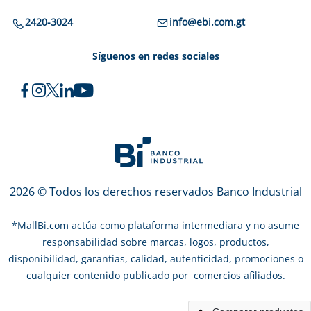
2420-3024
info@ebi.com.gt
Síguenos en redes sociales
2026 © Todos los derechos reservados Banco Industrial
*
MallBi.com actúa como plataforma intermediara y no asume
responsabilidad sobre marcas, logos, productos,
disponibilidad, garantías, calidad, autenticidad, promociones o
cualquier contenido publicado por comercios afiliados.