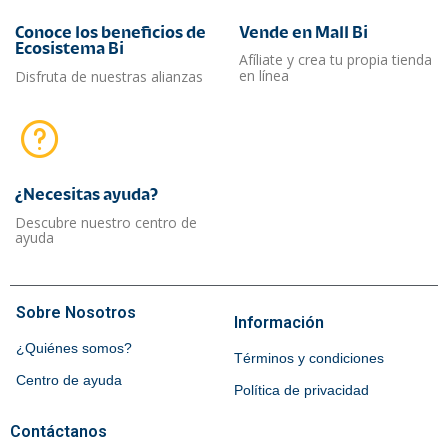
Conoce los beneficios de
Vende en Mall Bi
Ecosistema Bi
Afíliate y crea tu propia tienda
en línea
Disfruta de nuestras alianzas
¿Necesitas ayuda?​
Descubre nuestro centro de
ayuda
Sobre Nosotros
Información
¿Quiénes somos?
Términos y condiciones
Centro de ayuda
Política de privacidad
Contáctanos