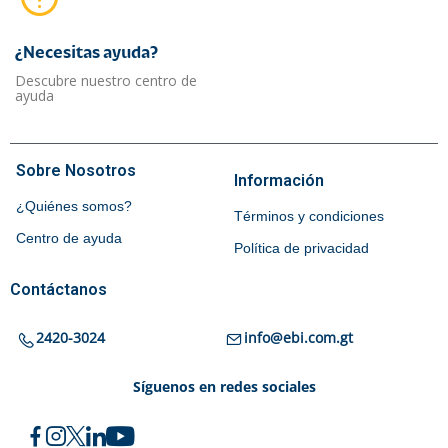
¿Necesitas ayuda?​
Descubre nuestro centro de
ayuda
Sobre Nosotros
Información
¿Quiénes somos?
Términos y condiciones
Centro de ayuda
Política de privacidad
Contáctanos
2420-3024
info@ebi.com.gt
Síguenos en redes sociales