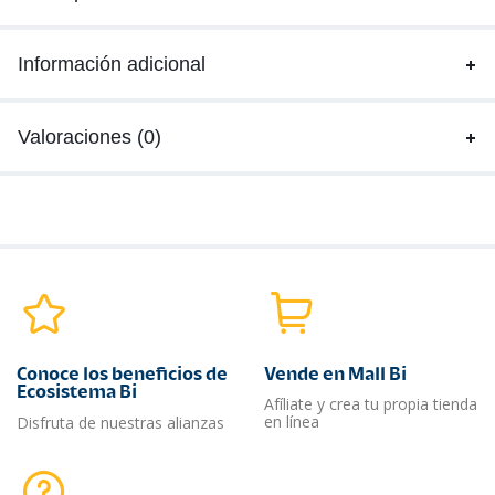
Información adicional
Valoraciones (0)
Conoce los beneficios de
Vende en Mall Bi
Ecosistema Bi
Afíliate y crea tu propia tienda
en línea
Disfruta de nuestras alianzas