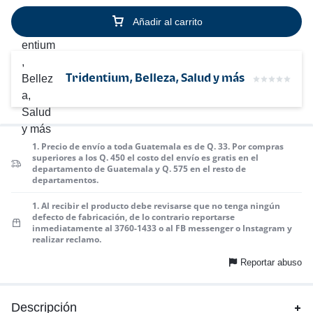
Añadir al carrito
Tridentium, Belleza, Salud y más
1. Precio de envío a toda Guatemala es de Q. 33. Por compras
superiores a los Q. 450 el costo del envío es gratis en el
departamento de Guatemala y Q. 575 en el resto de
departamentos.
1. Al recibir el producto debe revisarse que no tenga ningún
defecto de fabricación, de lo contrario reportarse
inmediatamente al 3760-1433 o al FB messenger o Instagram y
realizar reclamo.
Reportar abuso
Descripción