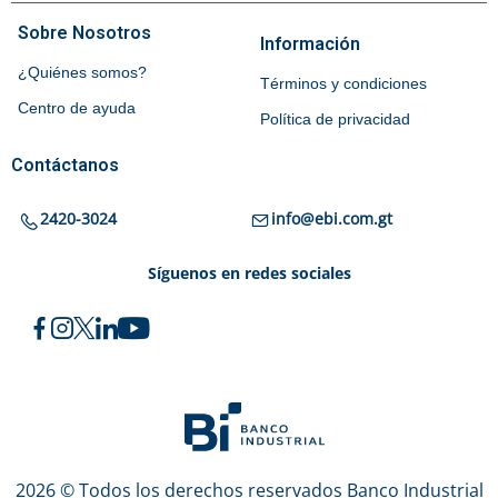
Sobre Nosotros
Información
¿Quiénes somos?
Términos y condiciones
Centro de ayuda
Política de privacidad
Contáctanos
2420-3024
info@ebi.com.gt
Síguenos en redes sociales
2026 © Todos los derechos reservados Banco Industrial