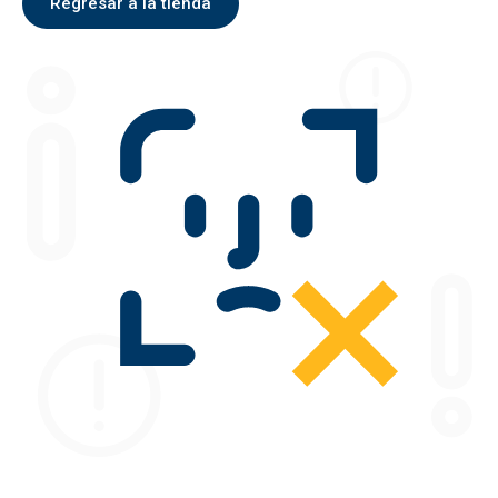
Regresar a la tienda