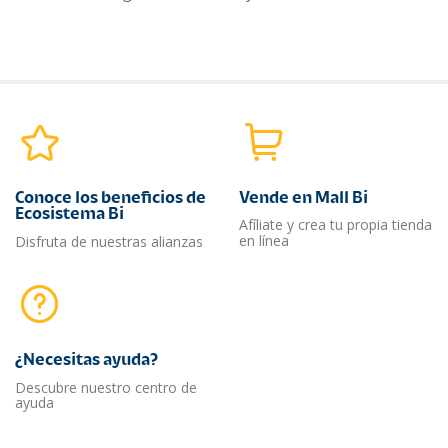
Conoce los beneficios de
Vende en Mall Bi
Ecosistema Bi
Afíliate y crea tu propia tienda
en línea
Disfruta de nuestras alianzas
¿Necesitas ayuda?​
Descubre nuestro centro de
ayuda