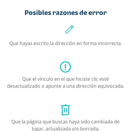
Posibles razones de error
Que hayas escrito la dirección en forma incorrecta.
Que el vínculo en el que hiciste clic esté
desactualizado o apunte a una dirección equivocada.
Que la página que buscas haya sido cambiada de
lugar, actualizada y/o borrada.