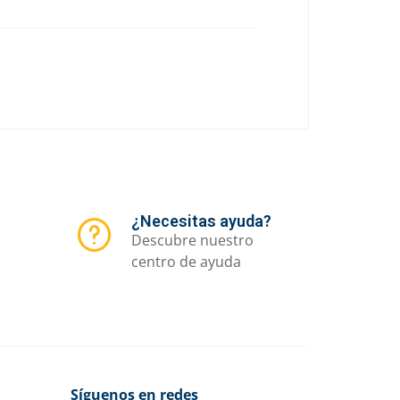
¿Necesitas ayuda?
Descubre nuestro
centro de ayuda
Síguenos en redes