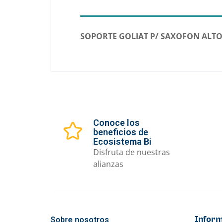
SOPORTE GOLIAT P/ SAXOFON ALTO
Conoce los
beneficios de
Ecosistema Bi
Disfruta de nuestras
alianzas
Sobre nosotros
Inform