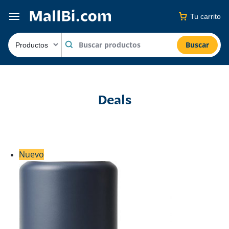
Tu carrito
Buscar
Deals
Nuevo