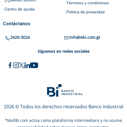
¿Quiénes somos?
Términos y condiciones
Centro de ayuda
Política de privacidad
Contáctanos
2420-3024
info@ebi.com.gt
Síguenos en redes sociales
2026 © Todos los derechos reservados Banco Industrial
*
MallBi.com actúa como plataforma intermediara y no asume