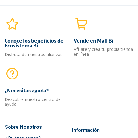
Conoce los beneficios de
Vende en Mall Bi
Ecosistema Bi
Afíliate y crea tu propia tienda
en línea
Disfruta de nuestras alianzas
¿Necesitas ayuda?​
Descubre nuestro centro de
ayuda
Sobre Nosotros
Información