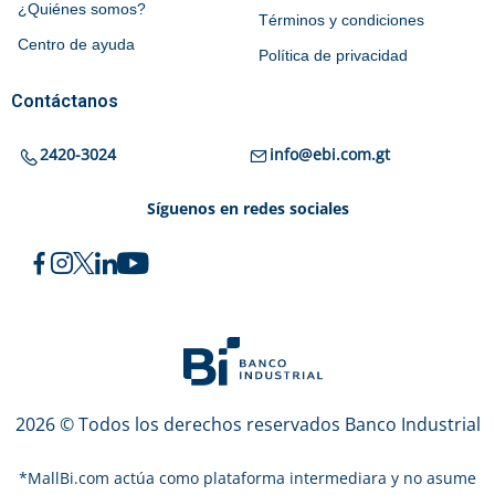
¿Quiénes somos?
Términos y condiciones
Centro de ayuda
Política de privacidad
Contáctanos
2420-3024
info@ebi.com.gt
Síguenos en redes sociales
2026 © Todos los derechos reservados Banco Industrial
*
MallBi.com actúa como plataforma intermediara y no asume