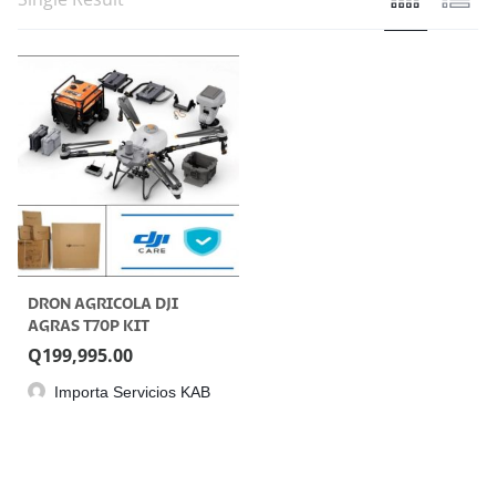
DRON AGRICOLA DJI
AGRAS T70P KIT
Q
199,995.00
Importa Servicios KAB