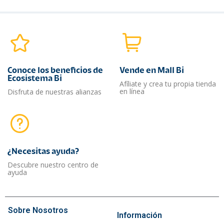
Conoce los beneficios de
Vende en Mall Bi
Ecosistema Bi
Afíliate y crea tu propia tienda
en línea
Disfruta de nuestras alianzas
¿Necesitas ayuda?​
Descubre nuestro centro de
ayuda
Sobre Nosotros
Información