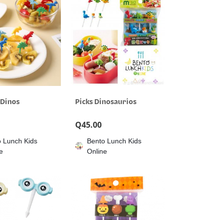
 Dinos
Picks Dinosaurios
Q
45.00
 Lunch Kids
Bento Lunch Kids
e
Online