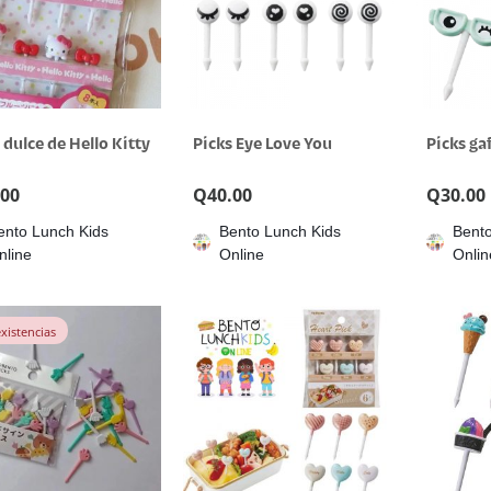
 dulce de Hello Kitty
Picks Eye Love You
Picks ga
.00
Q
40.00
Q
30.00
ento Lunch Kids
Bento Lunch Kids
Bento
nline
Online
Onlin
existencias