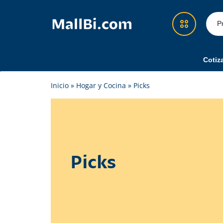
MallBi.com
Compra
-
fácil,
Tienda
segura
Cotiz
en
y
Démosle Guate
Línea
confiable
Inicio
»
Hogar y Cocina
»
Picks
Guatemala
en
Cotizador Amazon
un
solo
Recargas y Superpacks
lugar
Eventos
Picks
Feria
Alimentos