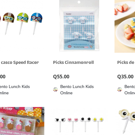
s casco Speed Racer
Picks Cinnamonroll
Picks de
.00
Q
55.00
Q
35.00
ento Lunch Kids
Bento Lunch Kids
Bento
nline
Online
Onlin