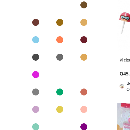
Pick
Q
45
B
O