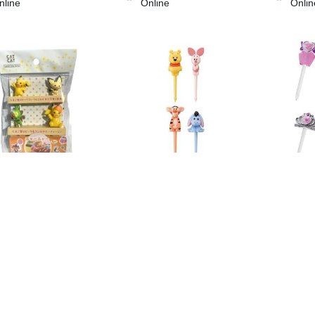
nline
Online
Onlin
s Pokemon 2
Picks Pooh 4 piezas
Picks Pr
.00
Q
70.00
Q
55.00
ento Lunch Kids
Bento Lunch Kids
Bento
nline
Online
Onlin