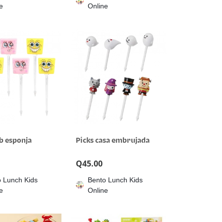
e
Online
b esponja
Picks casa embrujada
Q
45.00
 Lunch Kids
Bento Lunch Kids
e
Online