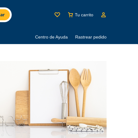
ar
Tu carrito
Centro de Ayuda
Rastrear pedido