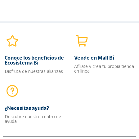
Conoce los beneficios de
Vende en Mall Bi
Ecosistema Bi
Afíliate y crea tu propia tienda
en línea
Disfruta de nuestras alianzas
¿Necesitas ayuda?​
Descubre nuestro centro de
ayuda