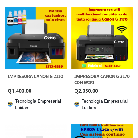
IMPRESORA CANON G 2110
IMPRESORA CANON G 3170
CON WIFI
Q
1,400.00
Q
2,050.00
Tecnología Empresarial
Tecnología Empresarial
Luidam
Luidam