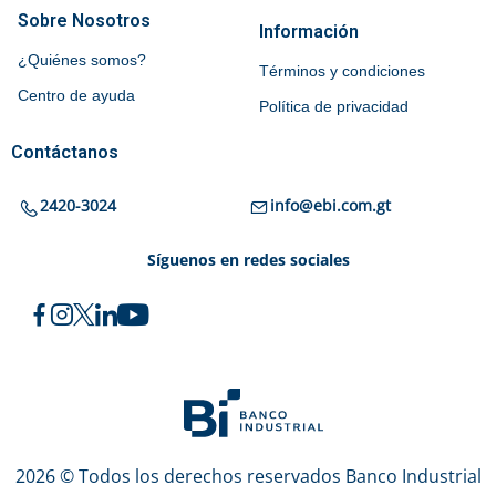
Sobre Nosotros
Información
¿Quiénes somos?
Términos y condiciones
Centro de ayuda
Política de privacidad
Contáctanos
2420-3024
info@ebi.com.gt
Síguenos en redes sociales
2026 © Todos los derechos reservados Banco Industrial