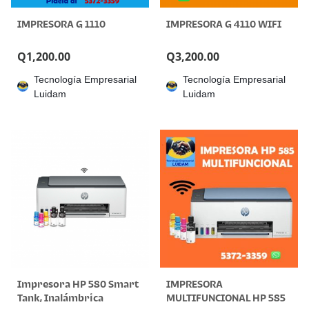
IMPRESORA G 1110
IMPRESORA G 4110 WIFI
Q
1,200.00
Q
3,200.00
Tecnología Empresarial
Tecnología Empresarial
Luidam
Luidam
Impresora HP 580 Smart
IMPRESORA
Tank, Inalámbrica
MULTIFUNCIONAL HP 585