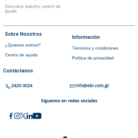
Descubre nuestro centro de
ayuda
Sobre Nosotros
Información
¿Quiénes somos?
Términos y condiciones
Centro de ayuda
Política de privacidad
Contáctanos
2420-3024
info@ebi.com.gt
Síguenos en redes sociales