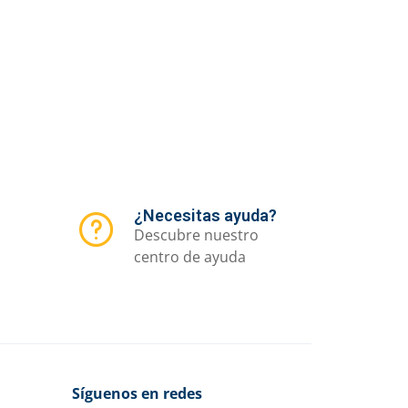
¿Necesitas ayuda?
Descubre nuestro
centro de ayuda
Síguenos en redes