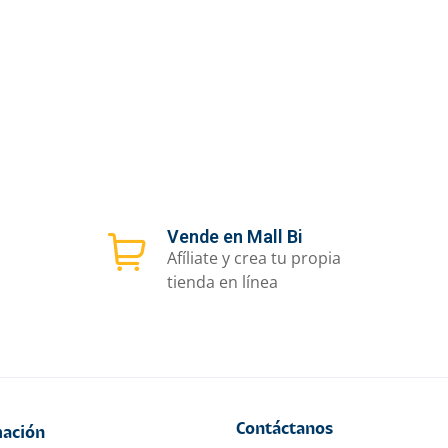
Vende en Mall Bi
Afíliate y crea tu propia
tienda en línea
Contáctanos
ación