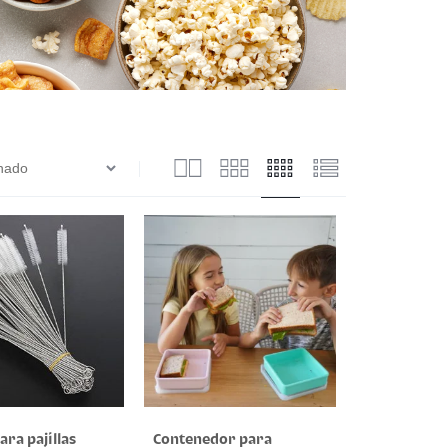
ara pajillas
Contenedor para