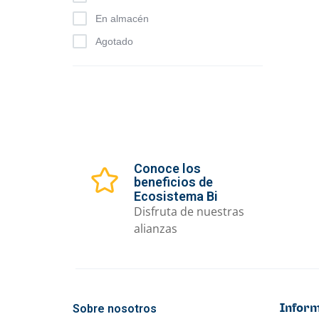
En almacén
Agotado
Conoce los
beneficios de
Ecosistema Bi
Disfruta de nuestras
alianzas
Sobre nosotros
Inform