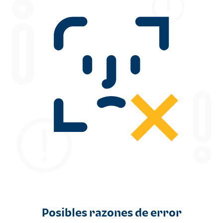
Posibles razones de error