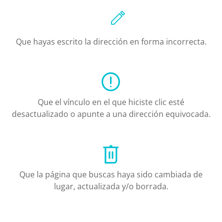
Que hayas escrito la dirección en forma incorrecta.
Que el vínculo en el que hiciste clic esté
desactualizado o apunte a una dirección equivocada.
Que la página que buscas haya sido cambiada de
lugar, actualizada y/o borrada.