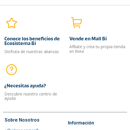
Conoce los beneficios de
Vende en Mall Bi
Ecosistema Bi
Afíliate y crea tu propia tienda
en línea
Disfruta de nuestras alianzas
¿Necesitas ayuda?​
Descubre nuestro centro de
ayuda
Sobre Nosotros
Información