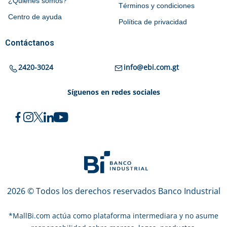
¿Quiénes somos?
Términos y condiciones
Centro de ayuda
Política de privacidad
Contáctanos
2420-3024
info@ebi.com.gt
Síguenos en redes sociales
2026 © Todos los derechos reservados Banco Industrial
*
MallBi.com actúa como plataforma intermediara y no asume