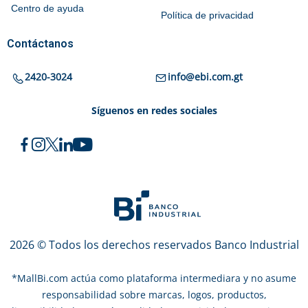
Centro de ayuda
Política de privacidad
Contáctanos
2420-3024
info@ebi.com.gt
Síguenos en redes sociales
2026 © Todos los derechos reservados Banco Industrial
*
MallBi.com actúa como plataforma intermediara y no asume
responsabilidad sobre marcas, logos, productos,