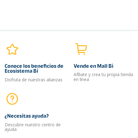
Conoce los beneficios de
Vende en Mall Bi
Ecosistema Bi
Afíliate y crea tu propia tienda
en línea
Disfruta de nuestras alianzas
¿Necesitas ayuda?​
Descubre nuestro centro de
ayuda