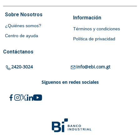
Sobre Nosotros
Información
¿Quiénes somos?
Términos y condiciones
Centro de ayuda
Política de privacidad
Contáctanos
2420-3024
info@ebi.com.gt
Síguenos en redes sociales