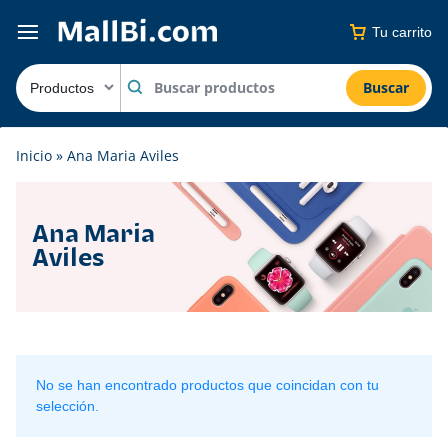
Tu carrito
Buscar
Inicio
»
Ana Maria Aviles
Ana Maria
Aviles
No se han encontrado productos que coincidan con tu
selección.