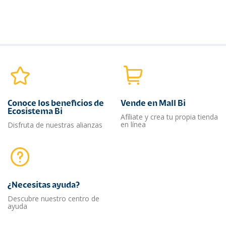
Conoce los beneficios de
Vende en Mall Bi
Ecosistema Bi
Afíliate y crea tu propia tienda
en línea
Disfruta de nuestras alianzas
¿Necesitas ayuda?​
Descubre nuestro centro de
ayuda