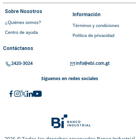
Sobre Nosotros
Información
¿Quiénes somos?
Términos y condiciones
Centro de ayuda
Política de privacidad
Contáctanos
2420-3024
info@ebi.com.gt
Síguenos en redes sociales
2026 © Todos los derechos reservados Banco Industrial