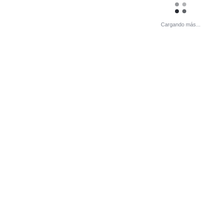
Cargando más...