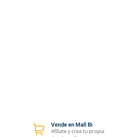
Vende en Mall Bi
Afíliate y crea tu propia