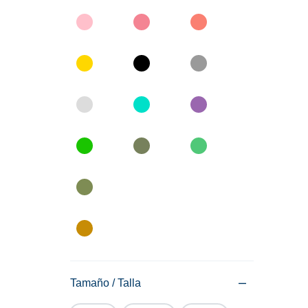
Tamaño / Talla