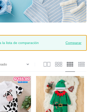
a lista de comparación
Comparar