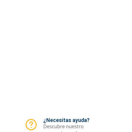
¿Necesitas ayuda?
Descubre nuestro