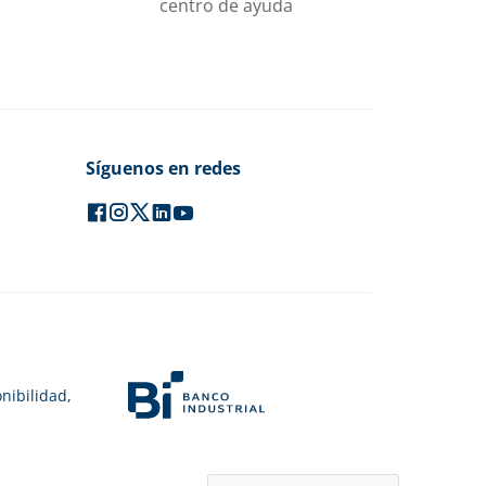
centro de ayuda
Síguenos en redes
nibilidad,