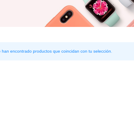
 han encontrado productos que coincidan con tu selección.