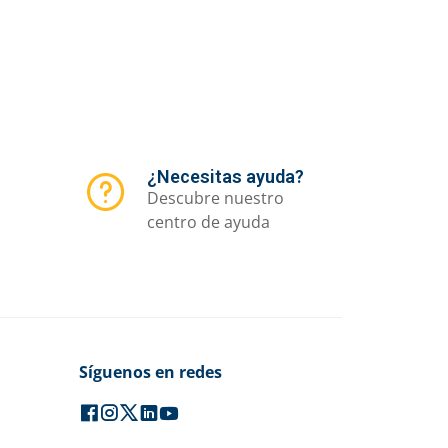
¿Necesitas ayuda?
Descubre nuestro
centro de ayuda
Síguenos en redes