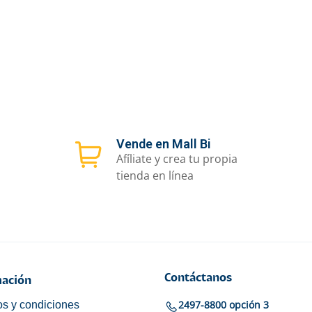
Vende en Mall Bi
Afíliate y crea tu propia
tienda en línea
Contáctanos
ación
2497-8800 opción 3
s y condiciones