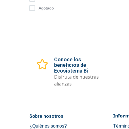
Agotado
Conoce los
beneficios de
Ecosistema Bi
Disfruta de nuestras
alianzas
Sobre nosotros
Inform
¿Quiénes somos?
Término