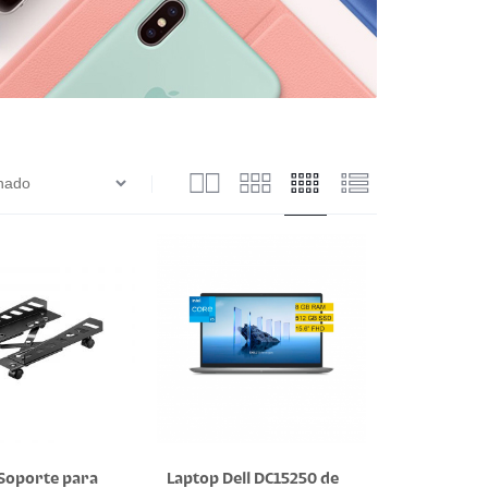
Soporte para
Laptop Dell DC15250 de