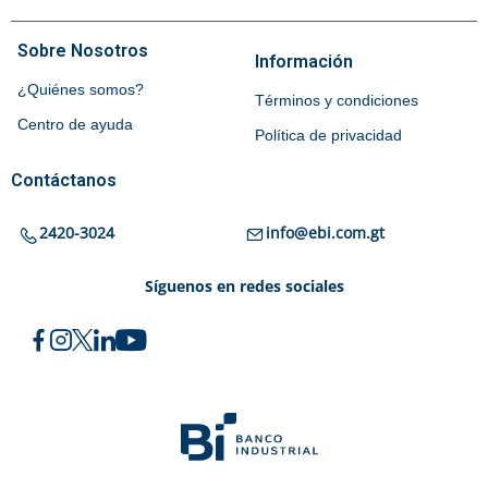
Sobre Nosotros
Información
¿Quiénes somos?
Términos y condiciones
Centro de ayuda
Política de privacidad
Contáctanos
2420-3024
info@ebi.com.gt
Síguenos en redes sociales