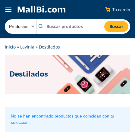
Tu carrito
Buscar
Inicio
»
Lavinia
»
Destilados
Destilados
No se han encontrado productos que coincidan con tu
selección.