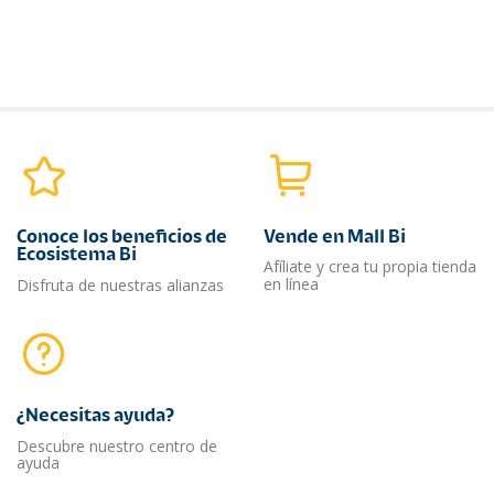
Conoce los beneficios de
Vende en Mall Bi
Ecosistema Bi
Afíliate y crea tu propia tienda
en línea
Disfruta de nuestras alianzas
¿Necesitas ayuda?​
Descubre nuestro centro de
ayuda