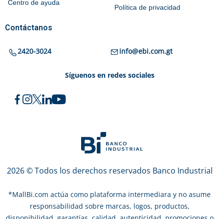
Centro de ayuda
Política de privacidad
Contáctanos
2420-3024
info@ebi.com.gt
Síguenos en redes sociales
2026 © Todos los derechos reservados Banco Industrial
*
MallBi.com actúa como plataforma intermediara y no asume
responsabilidad sobre marcas, logos, productos,
disponibilidad, garantías, calidad, autenticidad, promociones o