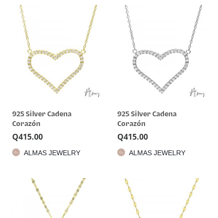
925 Silver Cadena
925 Silver Cadena
Corazón
Corazón
Q
415.00
Q
415.00
ALMAS JEWELRY
ALMAS JEWELRY