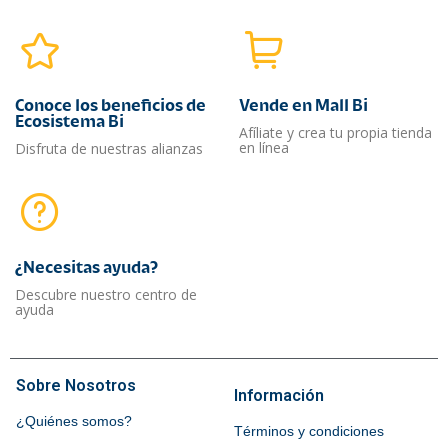
Conoce los beneficios de
Vende en Mall Bi
Ecosistema Bi
Afíliate y crea tu propia tienda
en línea
Disfruta de nuestras alianzas
¿Necesitas ayuda?​
Descubre nuestro centro de
ayuda
Sobre Nosotros
Información
¿Quiénes somos?
Términos y condiciones