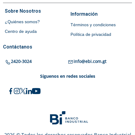
Sobre Nosotros
Información
¿Quiénes somos?
Términos y condiciones
Centro de ayuda
Política de privacidad
Contáctanos
2420-3024
info@ebi.com.gt
Síguenos en redes sociales
2026 © Todos los derechos reservados Banco Industrial