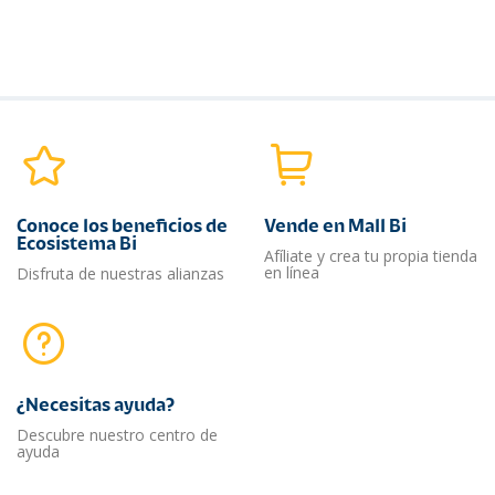
Conoce los beneficios de
Vende en Mall Bi
Ecosistema Bi
Afíliate y crea tu propia tienda
en línea
Disfruta de nuestras alianzas
¿Necesitas ayuda?​
Descubre nuestro centro de
ayuda