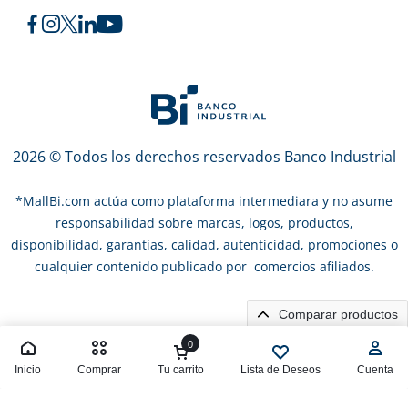
2026 © Todos los derechos reservados Banco Industrial
*
MallBi.com actúa como plataforma intermediara y no asume
responsabilidad sobre marcas, logos, productos,
disponibilidad, garantías, calidad, autenticidad, promociones o
cualquier contenido publicado por comercios afiliados.
Comparar productos
0
Inicio
Comprar
Tu carrito
Lista de Deseos
Cuenta