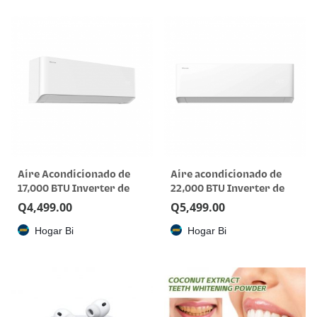
Aire Acondicionado de
Aire acondicionado de
17,000 BTU Inverter de
22,000 BTU Inverter de
220V.
220V
Q
4,499.00
Q
5,499.00
Hogar Bi
Hogar Bi