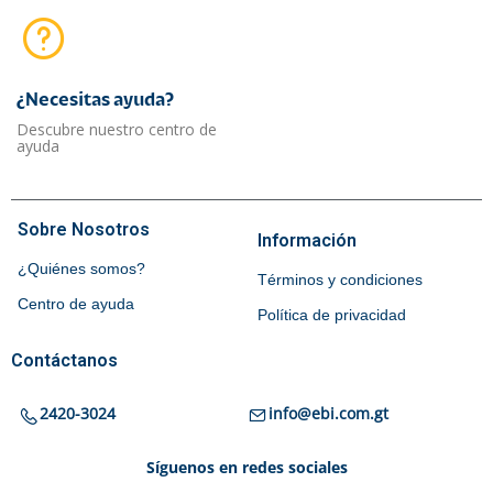
¿Necesitas ayuda?​
Descubre nuestro centro de
ayuda
Sobre Nosotros
Información
¿Quiénes somos?
Términos y condiciones
Centro de ayuda
Política de privacidad
Contáctanos
2420-3024
info@ebi.com.gt
Síguenos en redes sociales