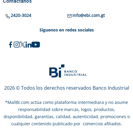
Contáctanos
2420-3024
info@ebi.com.gt
Síguenos en redes sociales
2026 © Todos los derechos reservados Banco Industrial
*
MallBi.com actúa como plataforma intermediara y no asume
responsabilidad sobre marcas, logos, productos,
disponibilidad, garantías, calidad, autenticidad, promociones o
cualquier contenido publicado por comercios afiliados.