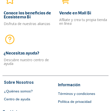
Conoce los beneficios de
Vende en Mall Bi
Ecosistema Bi
Afíliate y crea tu propia tienda
en línea
Disfruta de nuestras alianzas
¿Necesitas ayuda?​
Descubre nuestro centro de
ayuda
Sobre Nosotros
Información
¿Quiénes somos?
Términos y condiciones
Centro de ayuda
Política de privacidad