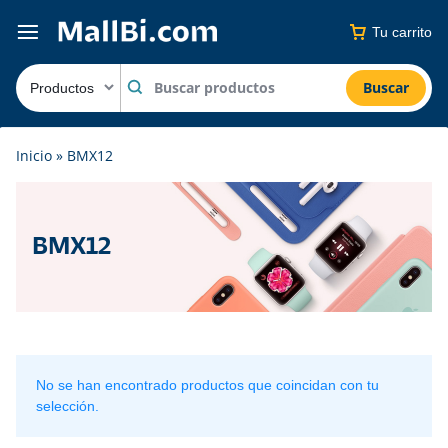
Tu carrito
Buscar
Inicio
»
BMX12
BMX12
No se han encontrado productos que coincidan con tu
selección.