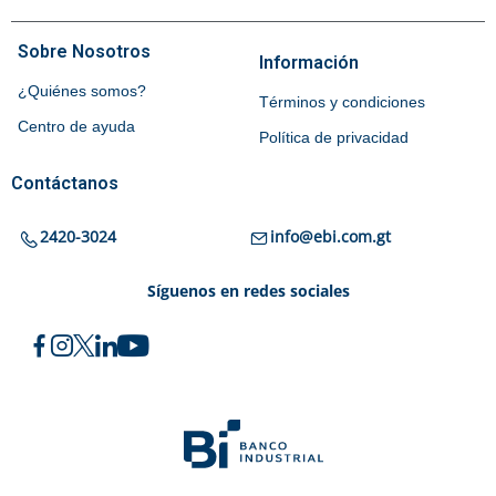
Sobre Nosotros
Información
¿Quiénes somos?
Términos y condiciones
Centro de ayuda
Política de privacidad
Contáctanos
2420-3024
info@ebi.com.gt
Síguenos en redes sociales