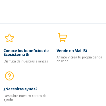
Conoce los beneficios de
Vende en Mall Bi
Ecosistema Bi
Afíliate y crea tu propia tienda
en línea
Disfruta de nuestras alianzas
¿Necesitas ayuda?​
Descubre nuestro centro de
ayuda