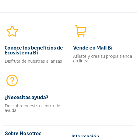
Conoce los beneficios de
Vende en Mall Bi
Ecosistema Bi
Afíliate y crea tu propia tienda
en línea
Disfruta de nuestras alianzas
¿Necesitas ayuda?​
Descubre nuestro centro de
ayuda
Sobre Nosotros
Información