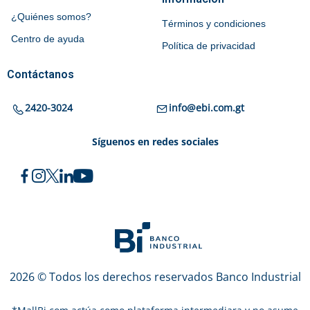
¿Quiénes somos?
Términos y condiciones
Centro de ayuda
Política de privacidad
Contáctanos
2420-3024
info@ebi.com.gt
Síguenos en redes sociales
2026 © Todos los derechos reservados Banco Industrial