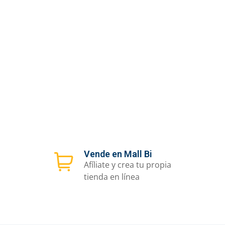
Vende en Mall Bi
Afíliate y crea tu propia
tienda en línea