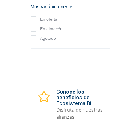
Mostrar únicamente
En oferta
En almacén
Agotado
Conoce los
beneficios de
Ecosistema Bi
Disfruta de nuestras
alianzas