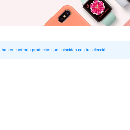
 han encontrado productos que coincidan con tu selección.