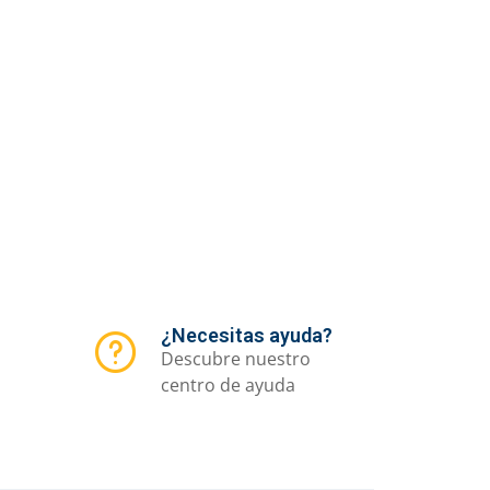
¿Necesitas ayuda?
Descubre nuestro
centro de ayuda