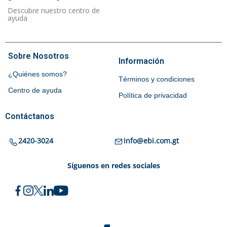
Descubre nuestro centro de
ayuda
Sobre Nosotros
Información
¿Quiénes somos?
Términos y condiciones
Centro de ayuda
Política de privacidad
Contáctanos
2420-3024
info@ebi.com.gt
Síguenos en redes sociales