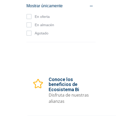
Mostrar únicamente
En oferta
En almacén
Agotado
Conoce los
beneficios de
Ecosistema Bi
Disfruta de nuestras
alianzas