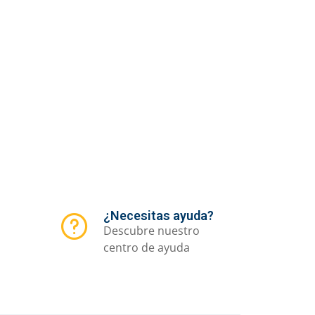
¿Necesitas ayuda?
Descubre nuestro
centro de ayuda