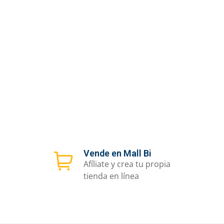
Vende en Mall Bi
Afíliate y crea tu propia
tienda en línea