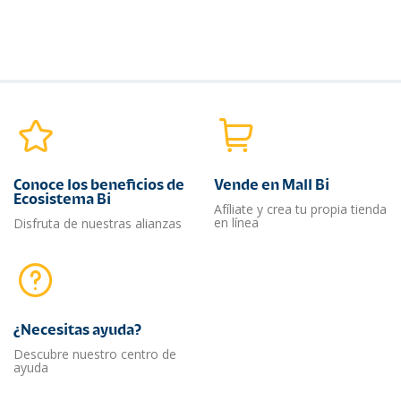
Conoce los beneficios de
Vende en Mall Bi
Ecosistema Bi
Afíliate y crea tu propia tienda
en línea
Disfruta de nuestras alianzas
¿Necesitas ayuda?​
Descubre nuestro centro de
ayuda