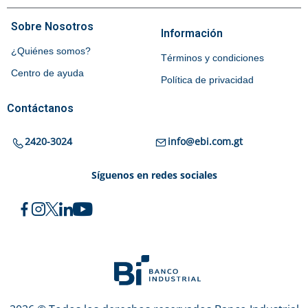
Sobre Nosotros
Información
¿Quiénes somos?
Términos y condiciones
Centro de ayuda
Política de privacidad
Contáctanos
2420-3024
info@ebi.com.gt
Síguenos en redes sociales