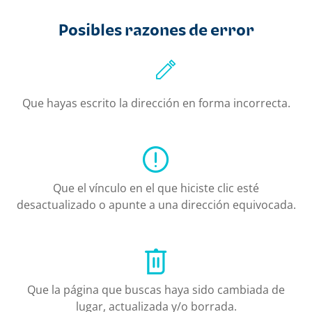
Posibles razones de error
Que hayas escrito la dirección en forma incorrecta.
Que el vínculo en el que hiciste clic esté
desactualizado o apunte a una dirección equivocada.
Que la página que buscas haya sido cambiada de
lugar, actualizada y/o borrada.