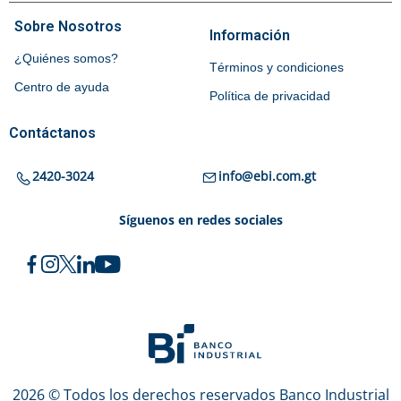
Sobre Nosotros
Información
¿Quiénes somos?
Términos y condiciones
Centro de ayuda
Política de privacidad
Contáctanos
2420-3024
info@ebi.com.gt
Síguenos en redes sociales
2026 © Todos los derechos reservados Banco Industrial