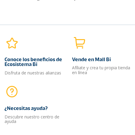
Conoce los beneficios de
Vende en Mall Bi
Ecosistema Bi
Afíliate y crea tu propia tienda
en línea
Disfruta de nuestras alianzas
¿Necesitas ayuda?​
Descubre nuestro centro de
ayuda