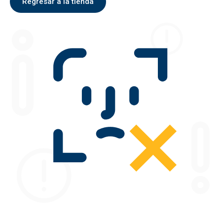
Regresar a la tienda