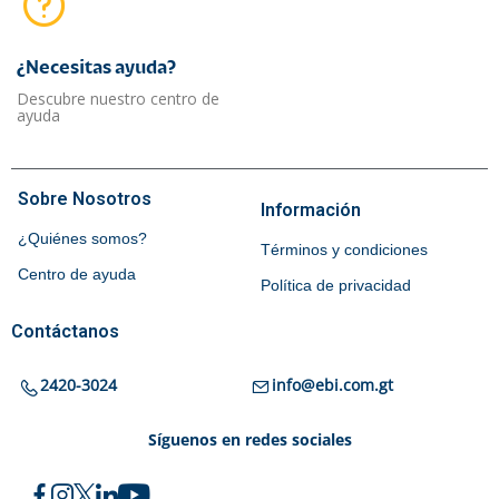
¿Necesitas ayuda?​
Descubre nuestro centro de
ayuda
Sobre Nosotros
Información
¿Quiénes somos?
Términos y condiciones
Centro de ayuda
Política de privacidad
Contáctanos
2420-3024
info@ebi.com.gt
Síguenos en redes sociales