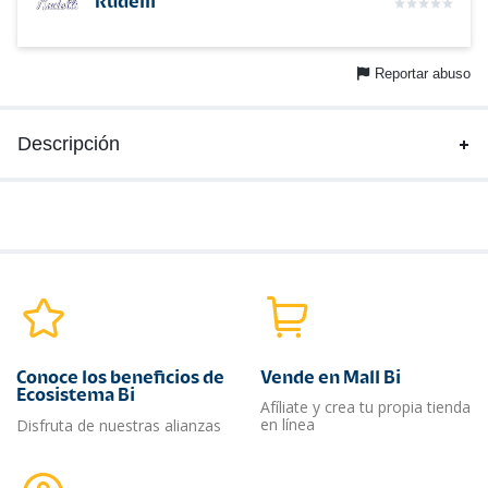
Rudelli
Reportar abuso
Descripción
Conoce los beneficios de
Vende en Mall Bi
Ecosistema Bi
Afíliate y crea tu propia tienda
en línea
Disfruta de nuestras alianzas