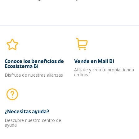
Conoce los beneficios de
Vende en Mall Bi
Ecosistema Bi
Afíliate y crea tu propia tienda
en línea
Disfruta de nuestras alianzas
¿Necesitas ayuda?​
Descubre nuestro centro de
ayuda