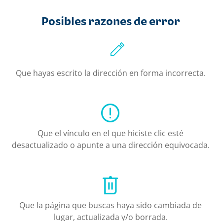
Posibles razones de error
Que hayas escrito la dirección en forma incorrecta.
Que el vínculo en el que hiciste clic esté
desactualizado o apunte a una dirección equivocada.
Que la página que buscas haya sido cambiada de
lugar, actualizada y/o borrada.