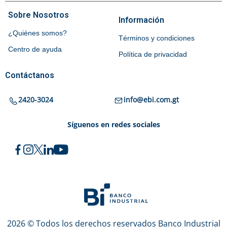
Sobre Nosotros
Información
¿Quiénes somos?
Términos y condiciones
Centro de ayuda
Política de privacidad
Contáctanos
2420-3024
info@ebi.com.gt
Síguenos en redes sociales
2026 © Todos los derechos reservados Banco Industrial