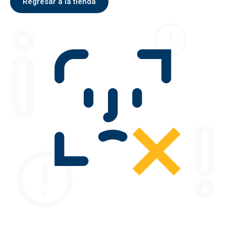
Regresar a la tienda