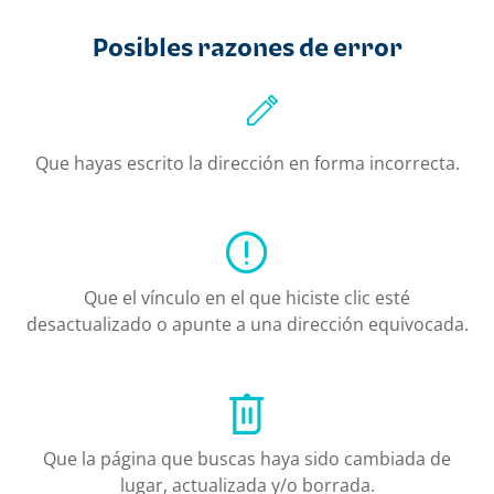
Posibles razones de error
Que hayas escrito la dirección en forma incorrecta.
Que el vínculo en el que hiciste clic esté
desactualizado o apunte a una dirección equivocada.
Que la página que buscas haya sido cambiada de
lugar, actualizada y/o borrada.