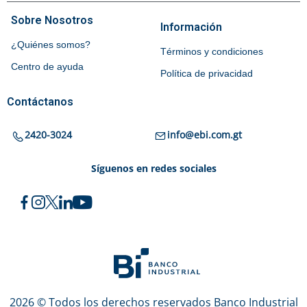
Sobre Nosotros
Información
¿Quiénes somos?
Términos y condiciones
Centro de ayuda
Política de privacidad
Contáctanos
2420-3024
info@ebi.com.gt
Síguenos en redes sociales
2026 © Todos los derechos reservados Banco Industrial