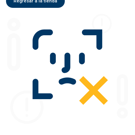
Regresar a la tienda