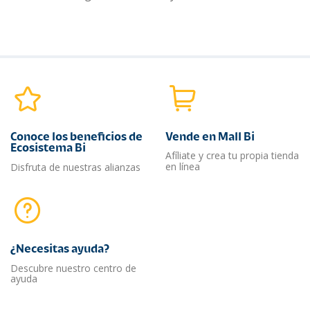
Conoce los beneficios de
Vende en Mall Bi
Ecosistema Bi
Afíliate y crea tu propia tienda
en línea
Disfruta de nuestras alianzas
¿Necesitas ayuda?​
Descubre nuestro centro de
ayuda