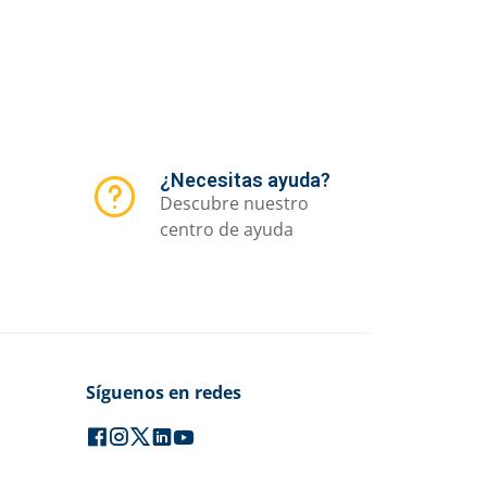
¿Necesitas ayuda?
Descubre nuestro
centro de ayuda
Síguenos en redes