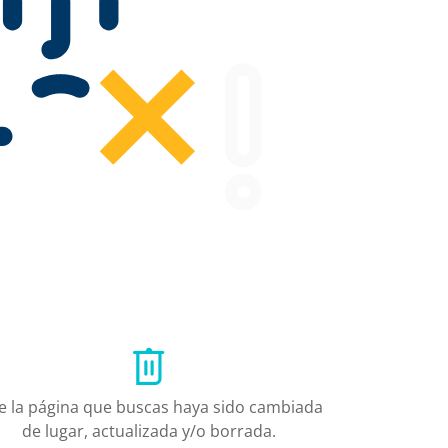
e la página que buscas haya sido cambiada
de lugar, actualizada y/o borrada.