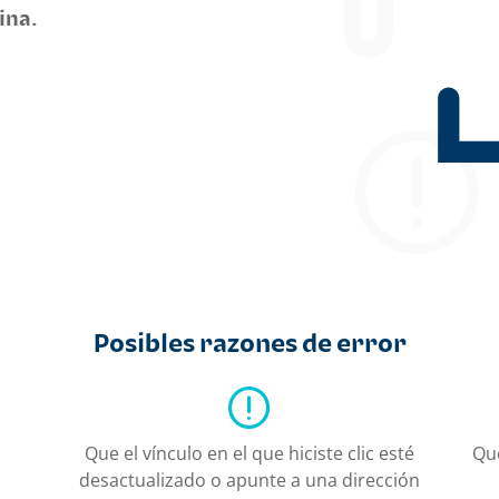
ina.
Posibles razones de error
Que el vínculo en el que hiciste clic esté
Qu
a
desactualizado o apunte a una dirección