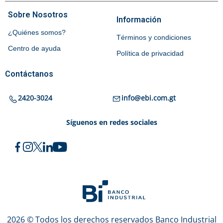
Sobre Nosotros
Información
¿Quiénes somos?
Términos y condiciones
Centro de ayuda
Política de privacidad
Contáctanos
2420-3024
info@ebi.com.gt
Síguenos en redes sociales
2026 © Todos los derechos reservados Banco Industrial