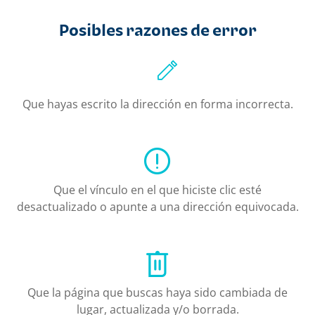
Posibles razones de error
Que hayas escrito la dirección en forma incorrecta.
Que el vínculo en el que hiciste clic esté
desactualizado o apunte a una dirección equivocada.
Que la página que buscas haya sido cambiada de
lugar, actualizada y/o borrada.