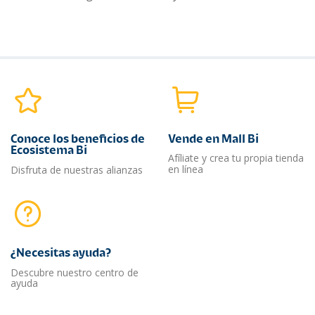
Conoce los beneficios de
Vende en Mall Bi
Ecosistema Bi
Afíliate y crea tu propia tienda
en línea
Disfruta de nuestras alianzas
¿Necesitas ayuda?​
Descubre nuestro centro de
ayuda