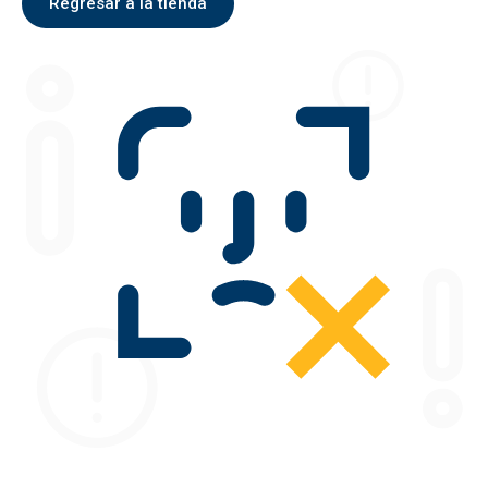
Regresar a la tienda