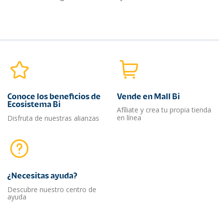
Conoce los beneficios de
Vende en Mall Bi
Ecosistema Bi
Afíliate y crea tu propia tienda
en línea
Disfruta de nuestras alianzas
¿Necesitas ayuda?​
Descubre nuestro centro de
ayuda