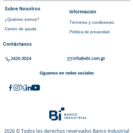
Sobre Nosotros
Información
¿Quiénes somos?
Términos y condiciones
Centro de ayuda
Política de privacidad
Contáctanos
2420-3024
info@ebi.com.gt
Síguenos en redes sociales
2026 © Todos los derechos reservados Banco Industrial