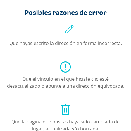
Posibles razones de error
Que hayas escrito la dirección en forma incorrecta.
Que el vínculo en el que hiciste clic esté
desactualizado o apunte a una dirección equivocada.
Que la página que buscas haya sido cambiada de
lugar, actualizada y/o borrada.