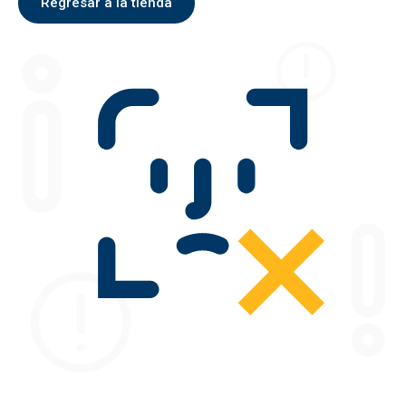
Regresar a la tienda