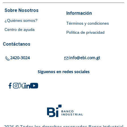
Sobre Nosotros
Información
¿Quiénes somos?
Términos y condiciones
Centro de ayuda
Política de privacidad
Contáctanos
2420-3024
info@ebi.com.gt
Síguenos en redes sociales
2026 © Todos los derechos reservados Banco Industrial