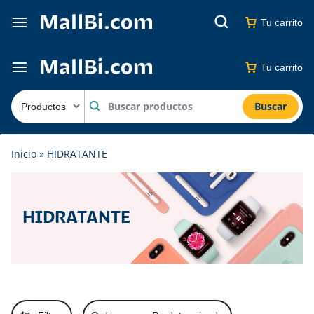
Tu carrito
Tu carrito
Buscar
Inicio
»
HIDRATANTE
HIDRATANTE