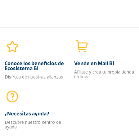
Conoce los beneficios de
Vende en Mall Bi
Ecosistema Bi
Afíliate y crea tu propia tienda
en línea
Disfruta de nuestras alianzas
¿Necesitas ayuda?​
Descubre nuestro centro de
ayuda