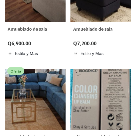
Amueblado de sala
Amueblado de sala
Q
6,900.00
Q
7,200.00
Estilo y Mas
Estilo y Mas
Oferta