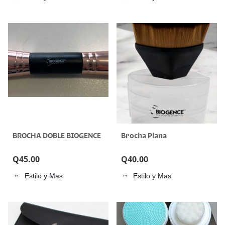
BROCHA DOBLE BIOGENCE
Brocha Plana
Q
45.00
Q
40.00
Estilo y Mas
Estilo y Mas