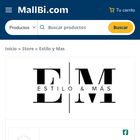
Tu carrito
Buscar
Inicio
»
Store
»
Estilo y Mas