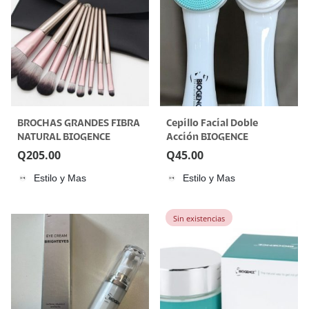
BROCHAS GRANDES FIBRA
Cepillo Facial Doble
NATURAL BIOGENCE
Acción BIOGENCE
Q
205.00
Q
45.00
Estilo y Mas
Estilo y Mas
Sin existencias