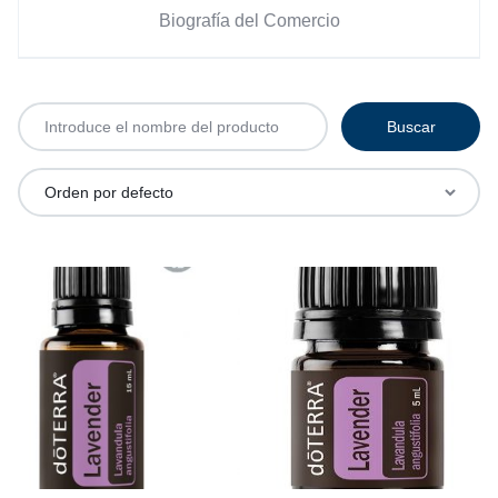
Biografía del Comercio