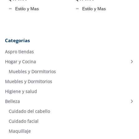
Estilo y Mas
Estilo y Mas
Categorías
Aspro tiendas
Hogar y Cocina
Muebles y Dormitorios
Muebles y Dormitorios
Higiene y salud
Belleza
Cuidado del cabello
Cuidado facial
Maquillaje