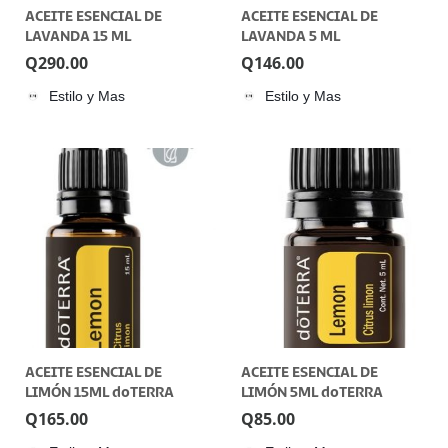
ACEITE ESENCIAL DE
ACEITE ESENCIAL DE
LAVANDA 15 ML
LAVANDA 5 ML
Q
290.00
Q
146.00
Estilo y Mas
Estilo y Mas
ACEITE ESENCIAL DE
ACEITE ESENCIAL DE
LIMÓN 15ML doTERRA
LIMÓN 5ML doTERRA
Q
165.00
Q
85.00