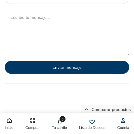
Comparar productos
0
Inicio
Comprar
Tu carrito
Lista de Deseos
Cuenta