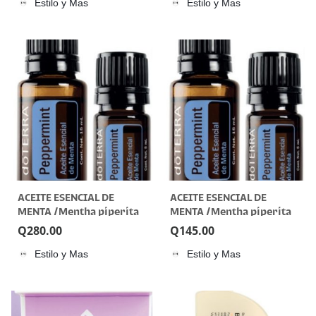
Estilo y Mas
Estilo y Mas
ACEITE ESENCIAL DE
ACEITE ESENCIAL DE
MENTA /Mentha piperita
MENTA /Mentha piperita
15 ml
5ml
Q
280.00
Q
145.00
Estilo y Mas
Estilo y Mas