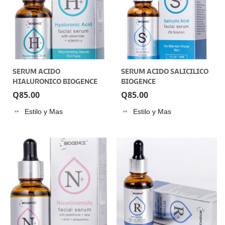
SERUM ACIDO
SERUM ACIDO SALICILICO
HIALURONICO BIOGENCE
BIOGENCE
Q
85.00
Q
85.00
Estilo y Mas
Estilo y Mas