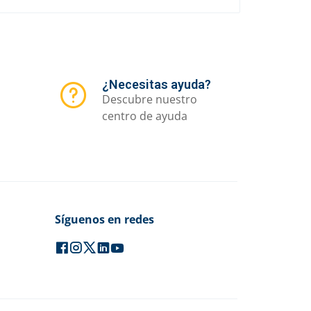
¿Necesitas ayuda?
Descubre nuestro
centro de ayuda
Síguenos en redes