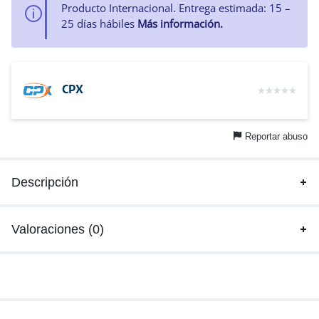
Producto Internacional. Entrega estimada: 15 –
25 días hábiles
Más información.
CPX
Reportar abuso
Descripción
Valoraciones (0)