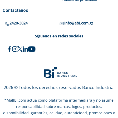
Contáctanos
2420-3024
info@ebi.com.gt
Síguenos en redes sociales
2026 © Todos los derechos reservados Banco Industrial
*
MallBi.com actúa como plataforma intermediara y no asume
responsabilidad sobre marcas, logos, productos,
disponibilidad, garantías, calidad, autenticidad, promociones o