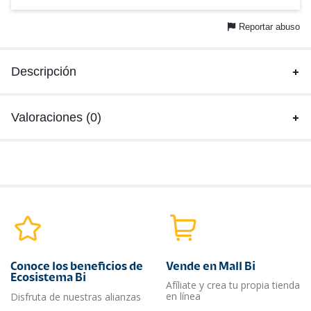
Reportar abuso
Descripción
Valoraciones (0)
Conoce los beneficios de
Vende en Mall Bi
Ecosistema Bi
Afíliate y crea tu propia tienda
en línea
Disfruta de nuestras alianzas