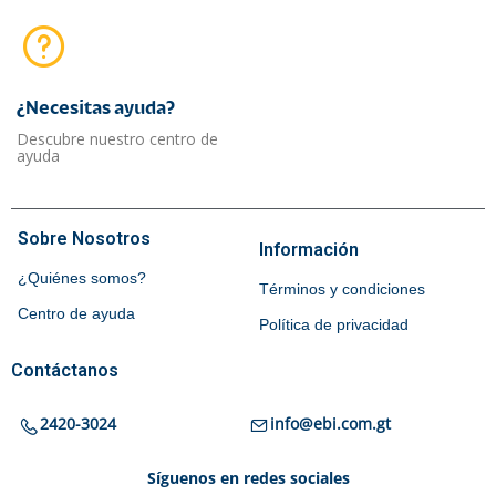
¿Necesitas ayuda?​
Descubre nuestro centro de
ayuda
Sobre Nosotros
Información
¿Quiénes somos?
Términos y condiciones
Centro de ayuda
Política de privacidad
Contáctanos
2420-3024
info@ebi.com.gt
Síguenos en redes sociales