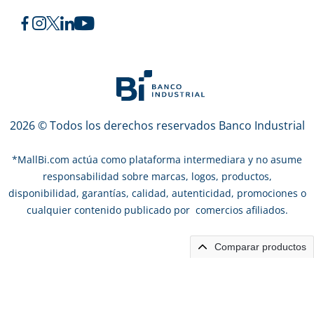
2026 © Todos los derechos reservados Banco Industrial
*
MallBi.com actúa como plataforma intermediara y no asume
responsabilidad sobre marcas, logos, productos,
disponibilidad, garantías, calidad, autenticidad, promociones o
cualquier contenido publicado por comercios afiliados.
Comparar productos