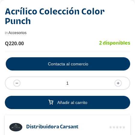
Acrílico Colección Color
Punch
in
Accesorios
Q
220.00
2 disponibles
Contacta al comercio
Añadir al carrito
Distribuidora Carsant