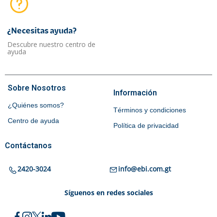
¿Necesitas ayuda?​
Descubre nuestro centro de
ayuda
Sobre Nosotros
Información
¿Quiénes somos?
Términos y condiciones
Centro de ayuda
Política de privacidad
Contáctanos
2420-3024
info@ebi.com.gt
Síguenos en redes sociales