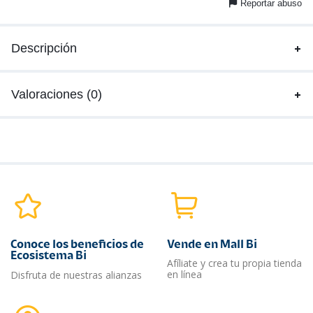
Reportar abuso
Descripción
Valoraciones (0)
Conoce los beneficios de
Vende en Mall Bi
Ecosistema Bi
Afíliate y crea tu propia tienda
en línea
Disfruta de nuestras alianzas