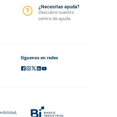
¿Necesitas ayuda?
Descubre nuestro
centro de ayuda
Síguenos en redes
nibilidad,