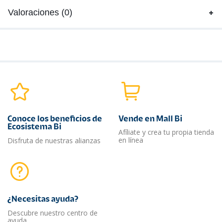
Valoraciones (0)
Conoce los beneficios de
Vende en Mall Bi
Ecosistema Bi
Afíliate y crea tu propia tienda
en línea
Disfruta de nuestras alianzas
¿Necesitas ayuda?​
Descubre nuestro centro de
ayuda