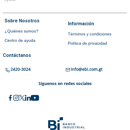
Sobre Nosotros
Información
¿Quiénes somos?
Términos y condiciones
Centro de ayuda
Política de privacidad
Contáctanos
2420-3024
info@ebi.com.gt
Síguenos en redes sociales