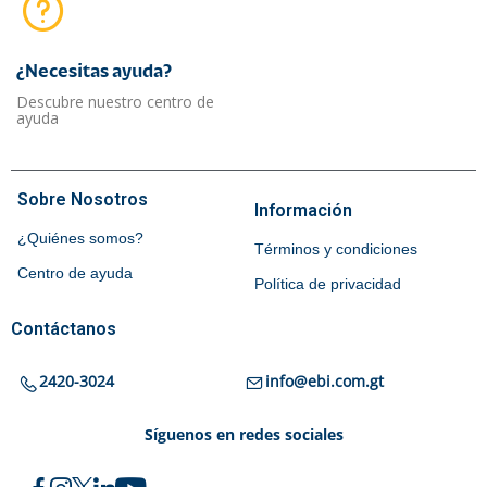
¿Necesitas ayuda?​
Descubre nuestro centro de
ayuda
Sobre Nosotros
Información
¿Quiénes somos?
Términos y condiciones
Centro de ayuda
Política de privacidad
Contáctanos
2420-3024
info@ebi.com.gt
Síguenos en redes sociales