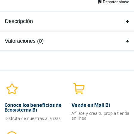
Reportar abuso
Descripción
Valoraciones (0)
Conoce los beneficios de
Vende en Mall Bi
Ecosistema Bi
Afíliate y crea tu propia tienda
en línea
Disfruta de nuestras alianzas