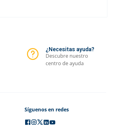
¿Necesitas ayuda?
Descubre nuestro
centro de ayuda
Síguenos en redes