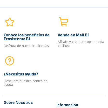
Conoce los beneficios de
Vende en Mall Bi
Ecosistema Bi
Afíliate y crea tu propia tienda
en línea
Disfruta de nuestras alianzas
¿Necesitas ayuda?​
Descubre nuestro centro de
ayuda
Sobre Nosotros
Información