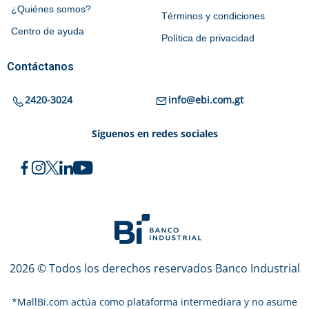
¿Quiénes somos?
Términos y condiciones
Centro de ayuda
Política de privacidad
Contáctanos
2420-3024
info@ebi.com.gt
Síguenos en redes sociales
2026 © Todos los derechos reservados Banco Industrial
*
MallBi.com actúa como plataforma intermediara y no asume