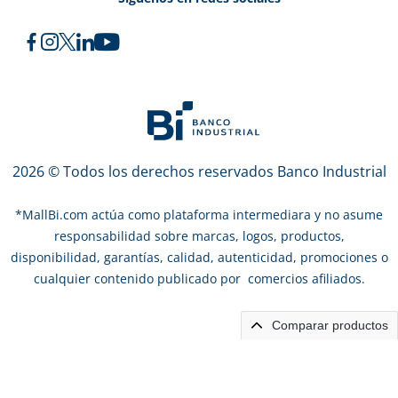
2026 © Todos los derechos reservados Banco Industrial
*
MallBi.com actúa como plataforma intermediara y no asume
responsabilidad sobre marcas, logos, productos,
disponibilidad, garantías, calidad, autenticidad, promociones o
cualquier contenido publicado por comercios afiliados.
Comparar productos