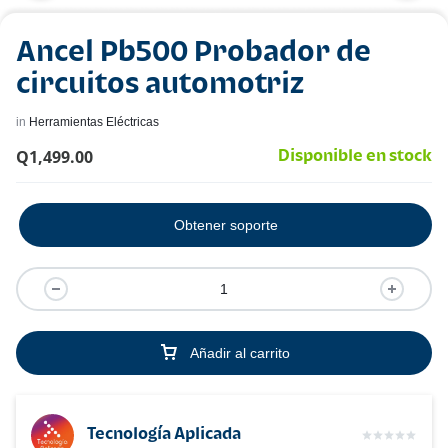
Ancel Pb500 Probador de
circuitos automotriz
in
Herramientas Eléctricas
Q
1,499.00
Disponible en stock
Obtener soporte
Añadir al carrito
Tecnología Aplicada