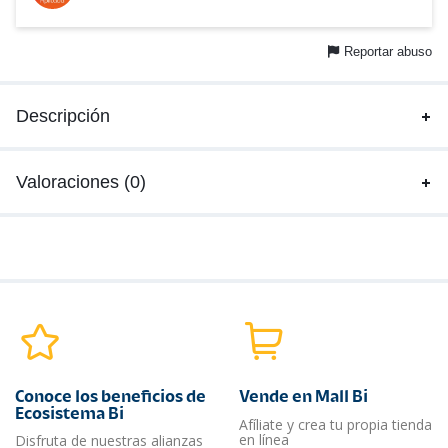
Reportar abuso
Descripción
Valoraciones (0)
Conoce los beneficios de
Vende en Mall Bi
Ecosistema Bi
Afíliate y crea tu propia tienda
en línea
Disfruta de nuestras alianzas