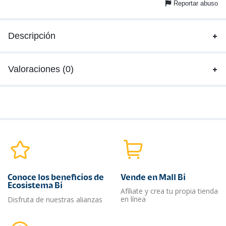
Reportar abuso
Descripción
Valoraciones (0)
Conoce los beneficios de
Vende en Mall Bi
Ecosistema Bi
Afíliate y crea tu propia tienda
en línea
Disfruta de nuestras alianzas