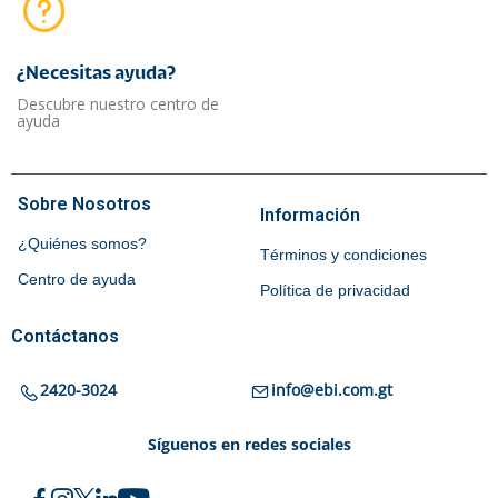
¿Necesitas ayuda?​
Descubre nuestro centro de
ayuda
Sobre Nosotros
Información
¿Quiénes somos?
Términos y condiciones
Centro de ayuda
Política de privacidad
Contáctanos
2420-3024
info@ebi.com.gt
Síguenos en redes sociales