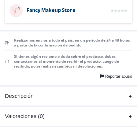
Fancy Makeup Store
Realizamos envíos a todo el país, en un periodo de 24 a 48 horas
a partir de la confirmación de pedido.
Si tienes algún reclamo o duda sobre el producto, debes
contactarnos al momento de recibir el producto. Luego de
recibido, no se realizan cambios ni devoluciones.
Reportar abuso
Descripción
Valoraciones (0)