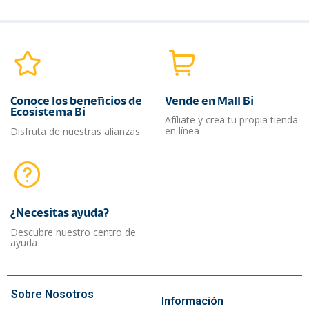
Conoce los beneficios de
Vende en Mall Bi
Ecosistema Bi
Afíliate y crea tu propia tienda
en línea
Disfruta de nuestras alianzas
¿Necesitas ayuda?​
Descubre nuestro centro de
ayuda
Sobre Nosotros
Información