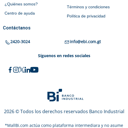
¿Quiénes somos?
Términos y condiciones
Centro de ayuda
Política de privacidad
Contáctanos
2420-3024
info@ebi.com.gt
Síguenos en redes sociales
2026 © Todos los derechos reservados Banco Industrial
*
MallBi.com actúa como plataforma intermediara y no asume