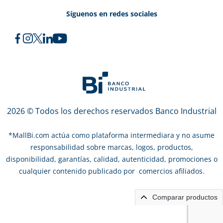
Síguenos en redes sociales
2026 © Todos los derechos reservados Banco Industrial
*
MallBi.com actúa como plataforma intermediara y no asume
responsabilidad sobre marcas, logos, productos,
disponibilidad, garantías, calidad, autenticidad, promociones o
cualquier contenido publicado por comercios afiliados.
Comparar productos